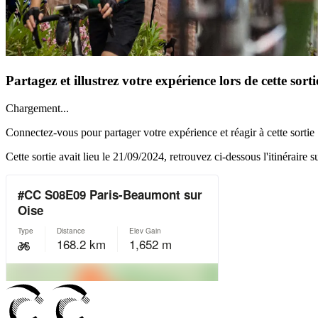
Partagez et illustrez votre expérience lors de cette sorti
Chargement...
Connectez-vous pour partager votre expérience et réagir à cette sortie 
Cette sortie avait lieu le
21/09/2024
, retrouvez ci-dessous l'itinéraire s