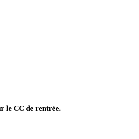
r le CC de rentrée.